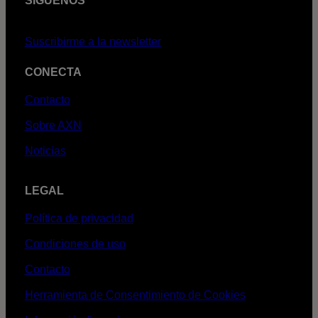
SÍGUENOS
Suscribirme a la newsletter
CONECTA
Contacto
Sobre AXN
Noticias
LEGAL
Política de privacidad
Condiciones de uso
Contacto
Herramienta de Consentimiento de Cookies