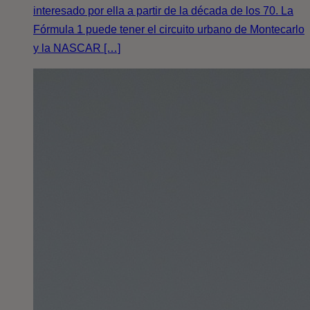
interesado por ella a partir de la década de los 70. La
Fórmula 1 puede tener el circuito urbano de Montecarlo
y la NASCAR […]