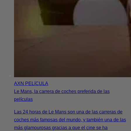
AXN
PELíCULA
Le Mans, la carrera de coches preferida de las
películas
Las 24 horas de Le Mans son una de las carreras de
coches más famosas del mundo, y también una de las
más glamourosas gracias a que el cine se ha