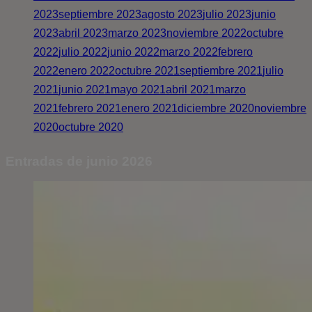
2023
septiembre 2023
agosto 2023
julio 2023
junio
2023
abril 2023
marzo 2023
noviembre 2022
octubre
2022
julio 2022
junio 2022
marzo 2022
febrero
2022
enero 2022
octubre 2021
septiembre 2021
julio
2021
junio 2021
mayo 2021
abril 2021
marzo
2021
febrero 2021
enero 2021
diciembre 2020
noviembre
2020
octubre 2020
Entradas de junio 2026