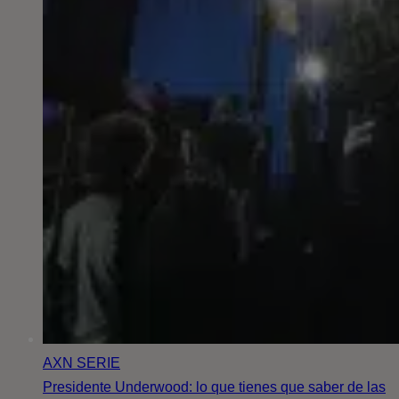
AXN
SERIE
Presidente Underwood: lo que tienes que saber de las