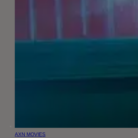
AXN MOVIES