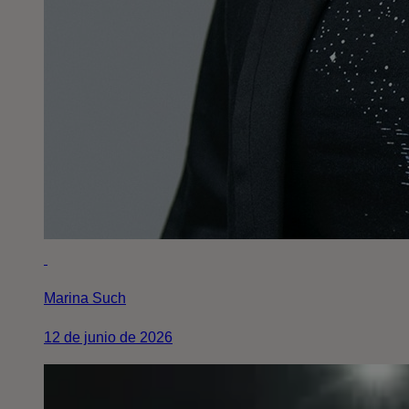
Marina Such
12 de junio de 2026