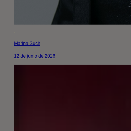
Marina Such
12 de junio de 2026