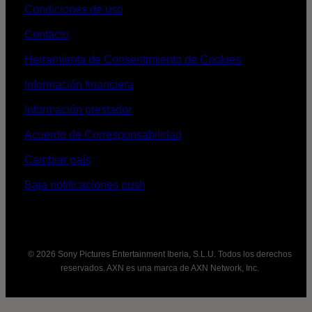
Condiciones de uso
Contacto
Herramienta de Consentimiento de Cookies
Información financiera
Información prestador
Acuerdo de Corresponsabilidad
Cambiar país
Baja notificaciones push
© 2026 Sony Pictures Entertainment Iberia, S.L.U. Todos los derechos
reservados. AXN es una marca de AXN Network, Inc.