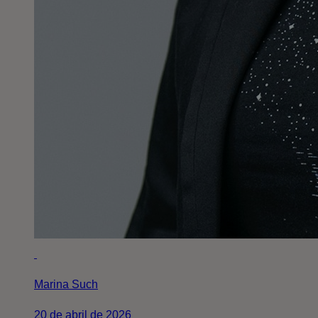
Marina Such
20 de abril de 2026