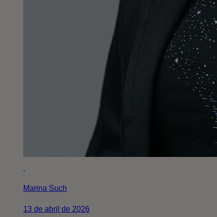
Marina Such
13 de abril de 2026