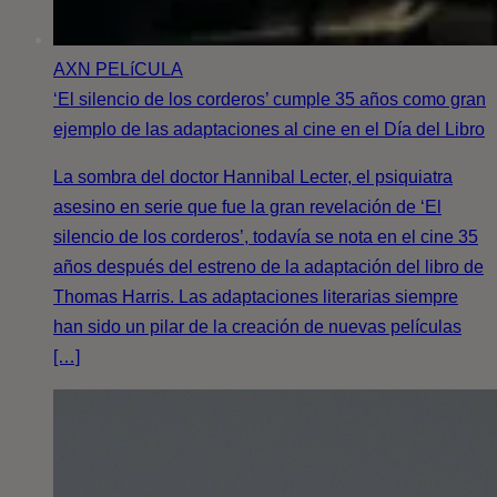
AXN
PELíCULA
‘El silencio de los corderos’ cumple 35 años como gran
ejemplo de las adaptaciones al cine en el Día del Libro
La sombra del doctor Hannibal Lecter, el psiquiatra
asesino en serie que fue la gran revelación de ‘El
silencio de los corderos’, todavía se nota en el cine 35
años después del estreno de la adaptación del libro de
Thomas Harris. Las adaptaciones literarias siempre
han sido un pilar de la creación de nuevas películas
[…]