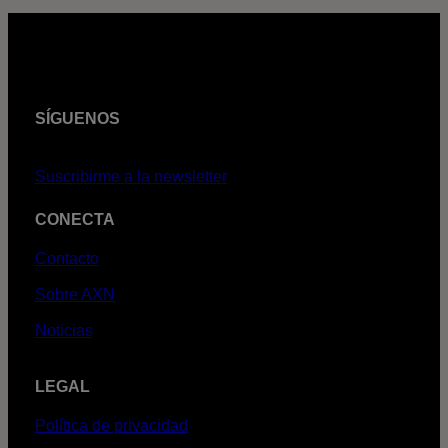
SÍGUENOS
Suscribirme a la newsletter
CONECTA
Contacto
Sobre AXN
Noticias
LEGAL
Política de privacidad