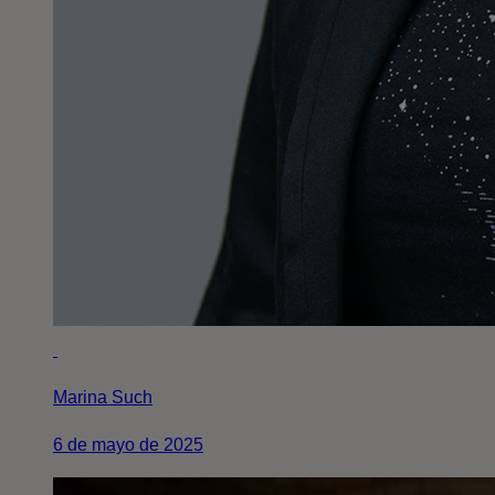
Marina Such
6 de mayo de 2025