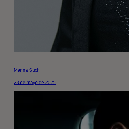
Marina Such
28 de mayo de 2025