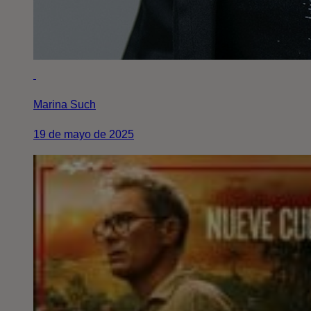
Marina Such
19 de mayo de 2025