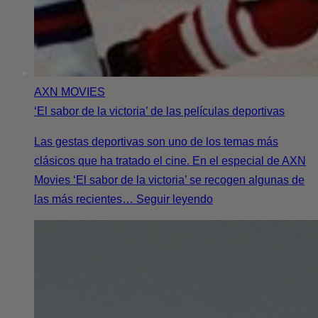
AXN MOVIES
‘El sabor de la victoria’ de las películas deportivas
Las gestas deportivas son uno de los temas más
clásicos que ha tratado el cine. En el especial de AXN
Movies ‘El sabor de la victoria’ se recogen algunas de
las más recientes… Seguir leyendo