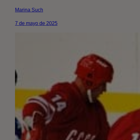
Marina Such
7 de mayo de 2025