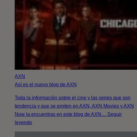
AXN
Así es el nuevo blog de AXN
Toda la información sobre el cine y las series que son
tendencia y que se emiten en AXN, AXN Movies y AXN
Now la encuentras en este blog de AXN… Seguir
leyendo