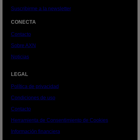
Suscribirme a la newsletter
CONECTA
Contacto
Sobre AXN
Noticias
LEGAL
Política de privacidad
Condiciones de uso
Contacto
Herramienta de Consentimiento de Cookies
Información financiera