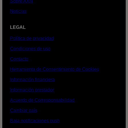
Sobre AXN
Noticias
LEGAL
Política de privacidad
Condiciones de uso
Contacto
Herramienta de Consentimiento de Cookies
Información financiera
Información prestador
Acuerdo de Corresponsabilidad
Cambiar país
Baja notificaciones push