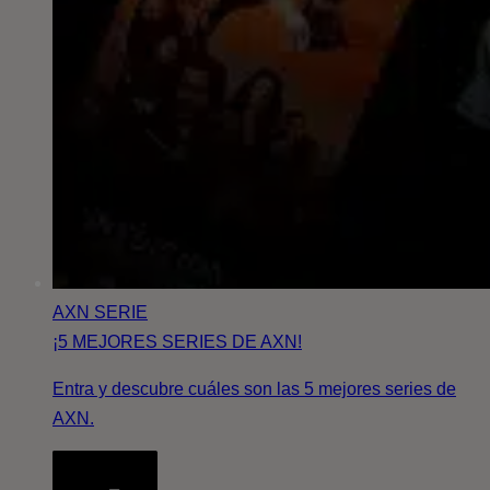
AXN
SERIE
¡5 MEJORES SERIES DE AXN!
Entra y descubre cuáles son las 5 mejores series de
AXN.