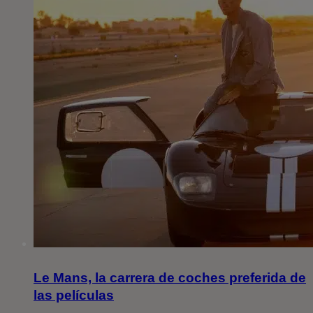
Le Mans, la carrera de coches preferida de
las películas