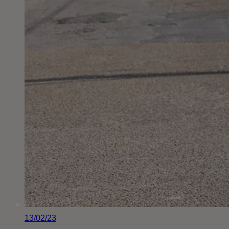
13/02/23