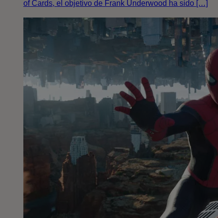
of Cards, el objetivo de Frank Underwood ha sido […]