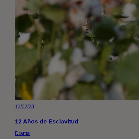
13/02/23
12 Años de Esclavitud
Drama