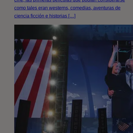
como tales eran westerns, comedias, aventuras de
ciencia ficción e historias […]