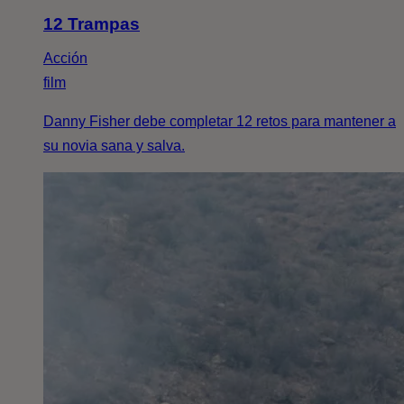
12 Trampas
Acción
film
Danny Fisher debe completar 12 retos para mantener a
su novia sana y salva.