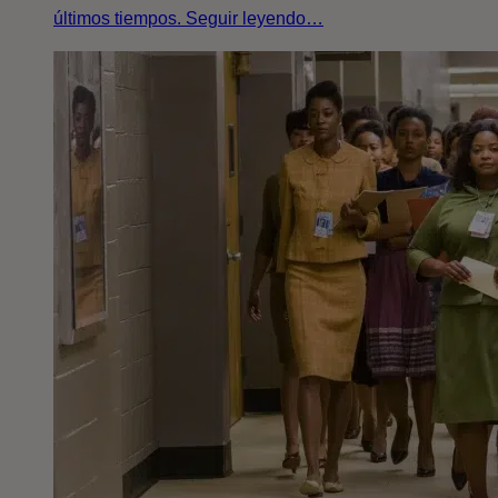
últimos tiempos. Seguir leyendo…