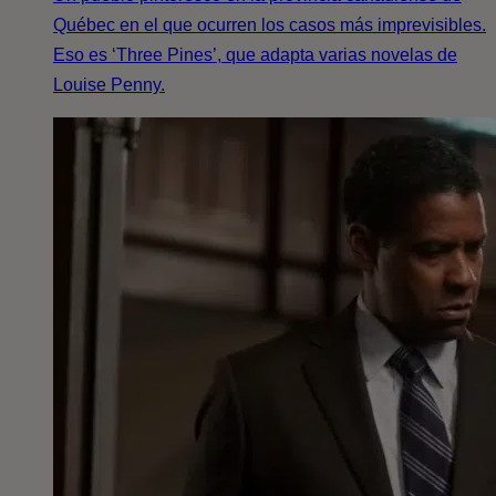
Québec en el que ocurren los casos más imprevisibles.
Eso es ‘Three Pines’, que adapta varias novelas de
Louise Penny.