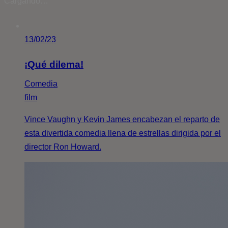
Cargando…
13/02/23
¡Qué dilema!
Comedia
film
Vince Vaughn y Kevin James encabezan el reparto de
esta divertida comedia llena de estrellas dirigida por el
director Ron Howard.