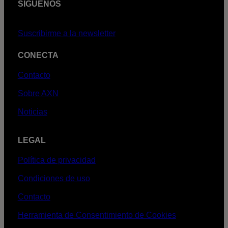
SÍGUENOS
Suscribirme a la newsletter
CONECTA
Contacto
Sobre AXN
Noticias
LEGAL
Política de privacidad
Condiciones de uso
Contacto
Herramienta de Consentimiento de Cookies