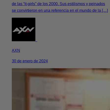
de las “it-girls” de los 2000. Sus estilismos y peinados
se convirtieron en una referencia en el mundo de la […]
AXN
30 de enero de 2024