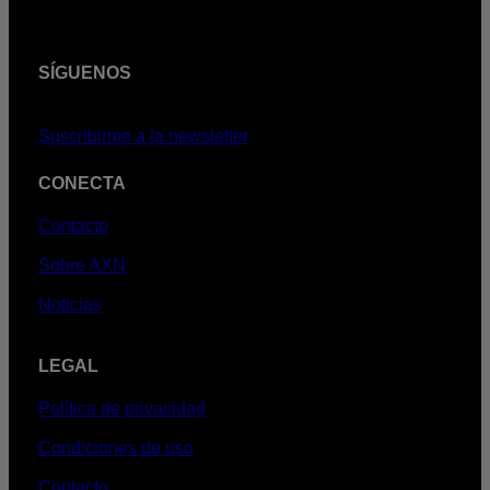
SÍGUENOS
Suscribirme a la newsletter
CONECTA
Contacto
Sobre AXN
Noticias
LEGAL
Política de privacidad
Condiciones de uso
Contacto