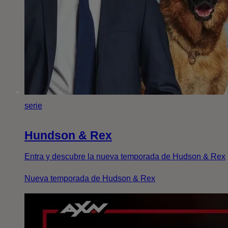
serie
Hundson & Rex
Entra y descubre la nueva temporada de Hudson & Rex
Nueva temporada de Hudson & Rex