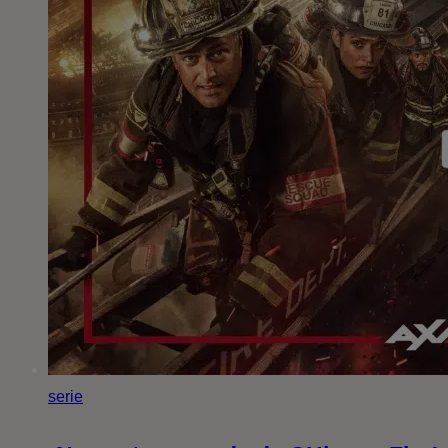
serie