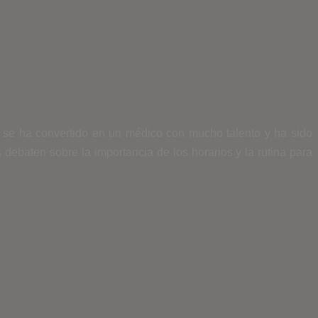
 se ha convertido en un médico con mucho talento y ha sido
debaten sobre la importancia de los horarios y la rutina para