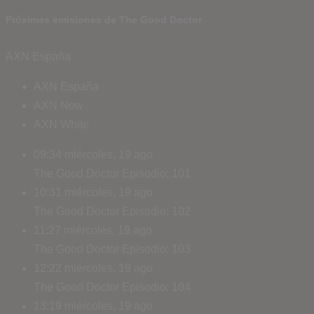
Próximas emisiones de The Good Doctor
AXN España
AXN España
AXN Now
AXN White
09:34
miércoles, 19 ago
The Good Doctor
Episodio: 101
10:31
miércoles, 19 ago
The Good Doctor
Episodio: 102
11:27
miércoles, 19 ago
The Good Doctor
Episodio: 103
12:22
miércoles, 19 ago
The Good Doctor
Episodio: 104
13:19
miércoles, 19 ago