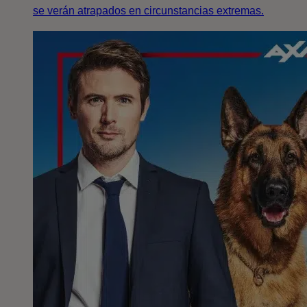
se verán atrapados en circunstancias extremas.