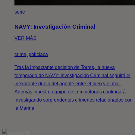
serie
NAVY: Investigación Criminal
VER MÁS
crime, policiaca
Tras la impactante decisión de Torres, la nueva
temporada de NAVY: Investigación Criminal seguirá el
inexorable duelo del agente entre el bien y el mal.
Además, nuestro equipo de criminólogos continuará
investigando sorprendentes crímenes relacionados con
la Marina.