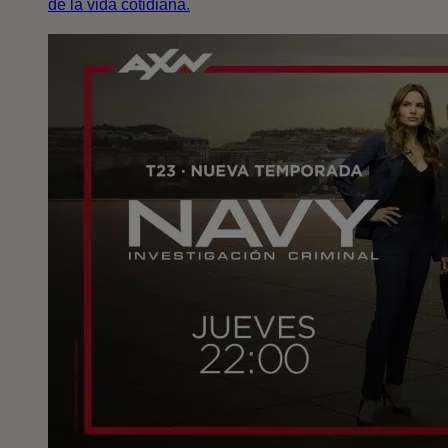
de la vida cotidiana.