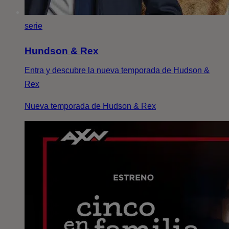
serie
Hundson & Rex
Entra y descubre la nueva temporada de Hudson &
Rex
Nueva temporada de Hudson & Rex