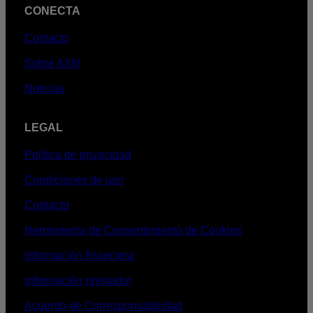
CONECTA
Contacto
Sobre AXN
Noticias
LEGAL
Política de privacidad
Condiciones de uso
Contacto
Herramienta de Consentimiento de Cookies
Información financiera
Información prestador
Acuerdo de Corresponsabilidad