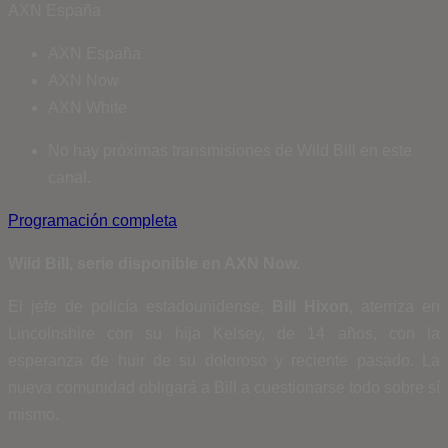
AXN España
AXN España
AXN Now
AXN White
No hay próximas transmisiones de Wild Bill en este
canal.
Programación completa
Wild Bill, serie disponible en AXN Now.
El jefe de policía estadounidense,
Bill Hixon
, aterriza en
Lincolnshire con su hija Kelsey, de 14 años, con la
esperanza de huir de su doloroso y reciente pasado. La
nueva comunidad obligará a Bill a cuestionarse todo sobre sí
mismo.