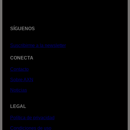
SÍGUENOS
Suscribirme a la newsletter
CONECTA
Contacto
Sobre AXN
Noticias
LEGAL
Política de privacidad
Condiciones de uso