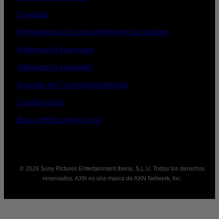
Contacto
Herramienta de Consentimiento de Cookies
Información financiera
Información prestador
Acuerdo de Corresponsabilidad
Cambiar país
Baja notificaciones push
© 2026 Sony Pictures Entertainment Iberia, S.L.U. Todos los derechos
reservados. AXN es una marca de AXN Network, Inc.