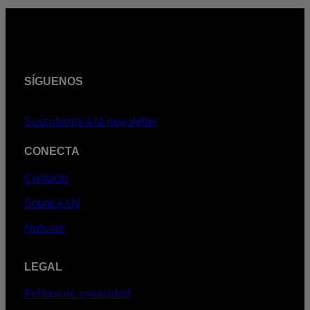
SÍGUENOS
Suscribirme a la newsletter
CONECTA
Contacto
Sobre AXN
Noticias
LEGAL
Política de privacidad