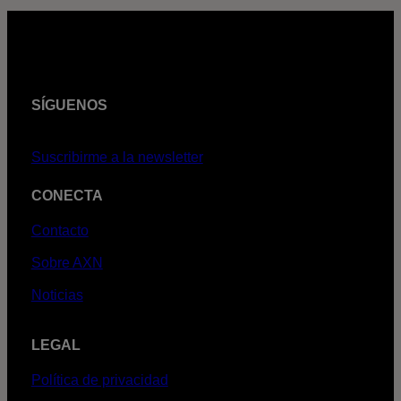
SÍGUENOS
Suscribirme a la newsletter
CONECTA
Contacto
Sobre AXN
Noticias
LEGAL
Política de privacidad