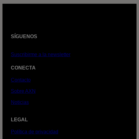
SÍGUENOS
Suscribirme a la newsletter
CONECTA
Contacto
Sobre AXN
Noticias
LEGAL
Política de privacidad