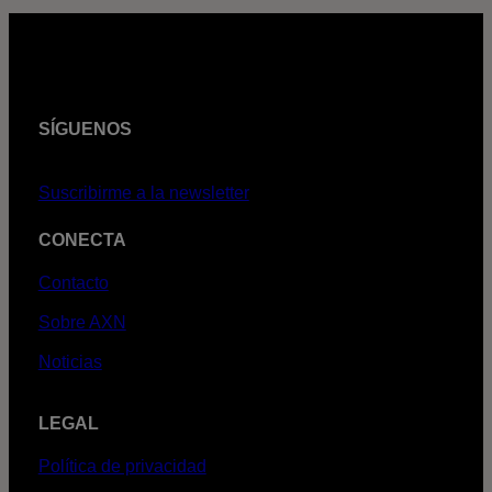
SÍGUENOS
Suscribirme a la newsletter
CONECTA
Contacto
Sobre AXN
Noticias
LEGAL
Política de privacidad