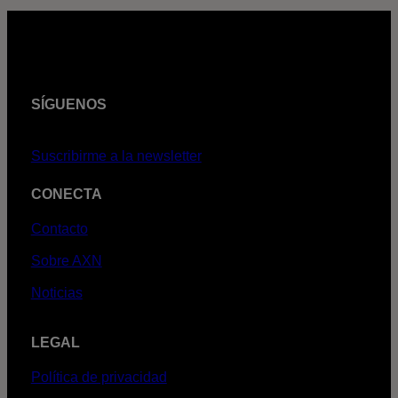
SÍGUENOS
Suscribirme a la newsletter
CONECTA
Contacto
Sobre AXN
Noticias
LEGAL
Política de privacidad