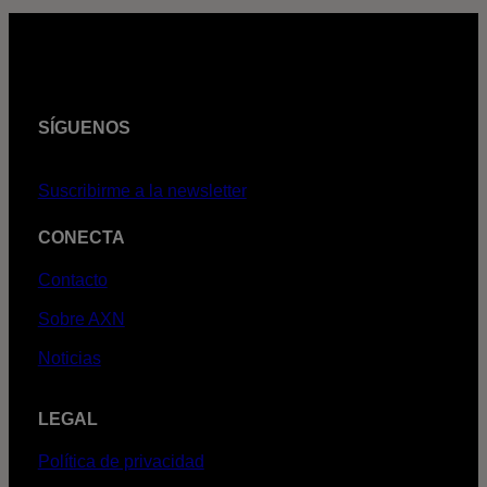
SÍGUENOS
Suscribirme a la newsletter
CONECTA
Contacto
Sobre AXN
Noticias
LEGAL
Política de privacidad