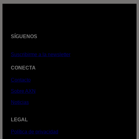
SÍGUENOS
Suscribirme a la newsletter
CONECTA
Contacto
Sobre AXN
Noticias
LEGAL
Política de privacidad