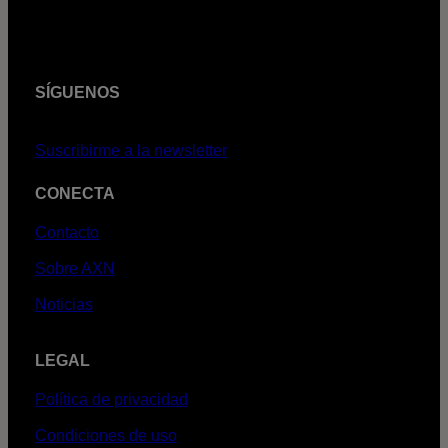
SÍGUENOS
Suscribirme a la newsletter
CONECTA
Contacto
Sobre AXN
Noticias
LEGAL
Política de privacidad
Condiciones de uso