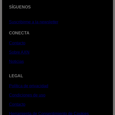
SÍGUENOS
Suscribirme a la newsletter
CONECTA
Contacto
Sobre AXN
Noticias
LEGAL
Política de privacidad
Condiciones de uso
Contacto
Herramienta de Consentimiento de Cookies