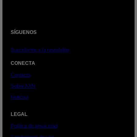
SÍGUENOS
Suscribirme a la newsletter
CONECTA
Contacto
Sobre AXN
Noticias
LEGAL
Política de privacidad