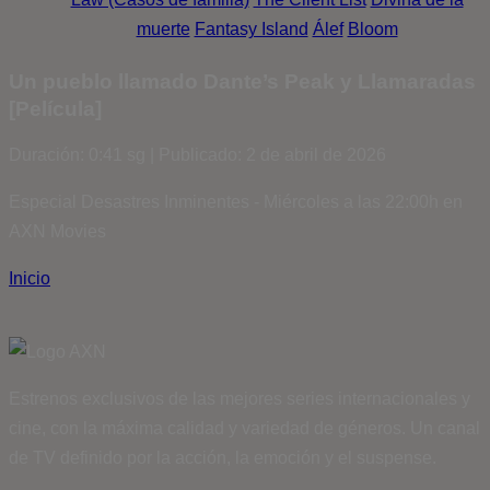
muerte
Fantasy Island
Álef
Bloom
Un pueblo llamado Dante’s Peak y Llamaradas
[Película]
Duración: 0:41 sg | Publicado: 2 de abril de 2026
Especial Desastres Inminentes - Miércoles a las 22:00h en
AXN Movies
Inicio
Estrenos exclusivos de las mejores series internacionales y
cine, con la máxima calidad y variedad de géneros. Un canal
de TV definido por la acción, la emoción y el suspense.