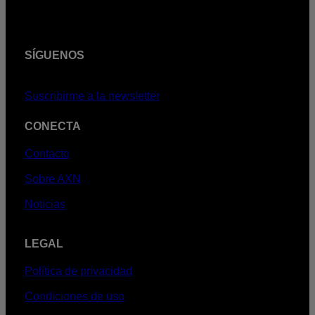
SÍGUENOS
Suscribirme a la newsletter
CONECTA
Contacto
Sobre AXN
Noticias
LEGAL
Política de privacidad
Condiciones de uso