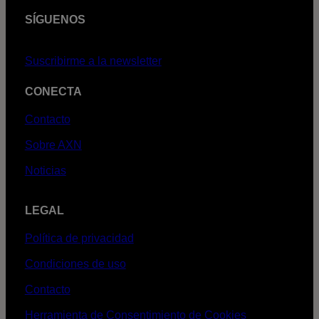
SÍGUENOS
Suscribirme a la newsletter
CONECTA
Contacto
Sobre AXN
Noticias
LEGAL
Política de privacidad
Condiciones de uso
Contacto
Herramienta de Consentimiento de Cookies