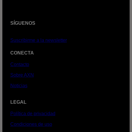
SÍGUENOS
Suscribirme a la newsletter
CONECTA
Contacto
Sobre AXN
Noticias
LEGAL
Política de privacidad
Condiciones de uso