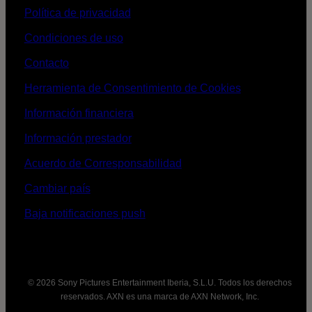
Política de privacidad
Condiciones de uso
Contacto
Herramienta de Consentimiento de Cookies
Información financiera
Información prestador
Acuerdo de Corresponsabilidad
Cambiar país
Baja notificaciones push
© 2026 Sony Pictures Entertainment Iberia, S.L.U. Todos los derechos
reservados. AXN es una marca de AXN Network, Inc.