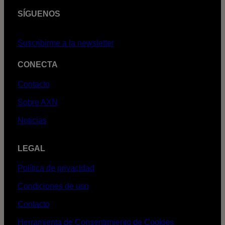
SÍGUENOS
Suscribirme a la newsletter
CONECTA
Contacto
Sobre AXN
Noticias
LEGAL
Política de privacidad
Condiciones de uso
Contacto
Herramienta de Consentimiento de Cookies