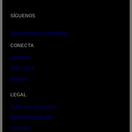
SÍGUENOS
Suscribirme a la newsletter
CONECTA
Contacto
Sobre AXN
Noticias
LEGAL
Política de privacidad
Condiciones de uso
Contacto