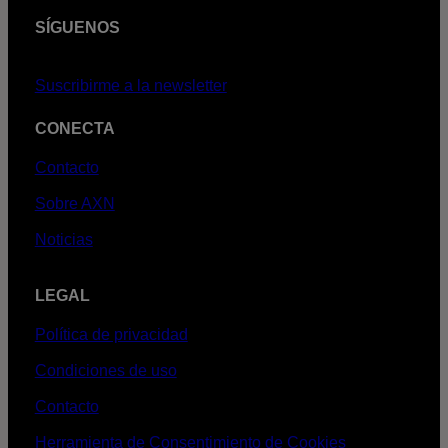
SÍGUENOS
Suscribirme a la newsletter
CONECTA
Contacto
Sobre AXN
Noticias
LEGAL
Política de privacidad
Condiciones de uso
Contacto
Herramienta de Consentimiento de Cookies