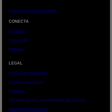
Suscribirme a la newsletter
CONECTA
Contacto
Sobre AXN
Noticias
LEGAL
Política de privacidad
Condiciones de uso
Contacto
Herramienta de Consentimiento de Cookies
Información financiera