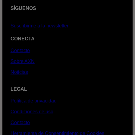
SÍGUENOS
Suscribirme a la newsletter
CONECTA
Contacto
Sobre AXN
Noticias
LEGAL
Política de privacidad
Condiciones de uso
Contacto
Herramienta de Consentimiento de Cookies