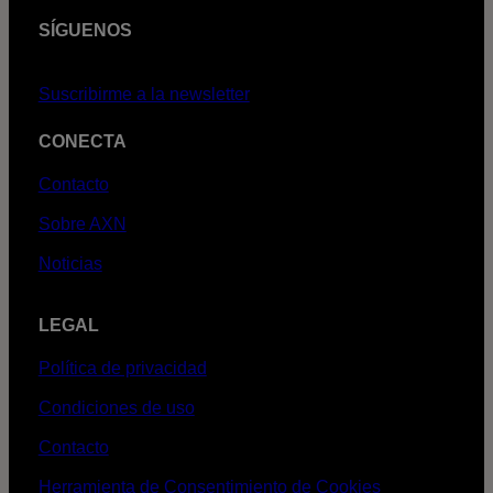
SÍGUENOS
Suscribirme a la newsletter
CONECTA
Contacto
Sobre AXN
Noticias
LEGAL
Política de privacidad
Condiciones de uso
Contacto
Herramienta de Consentimiento de Cookies