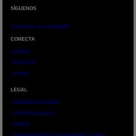
SÍGUENOS
Suscribirme a la newsletter
CONECTA
Contacto
Sobre AXN
Noticias
LEGAL
Política de privacidad
Condiciones de uso
Contacto
Herramienta de Consentimiento de Cookies