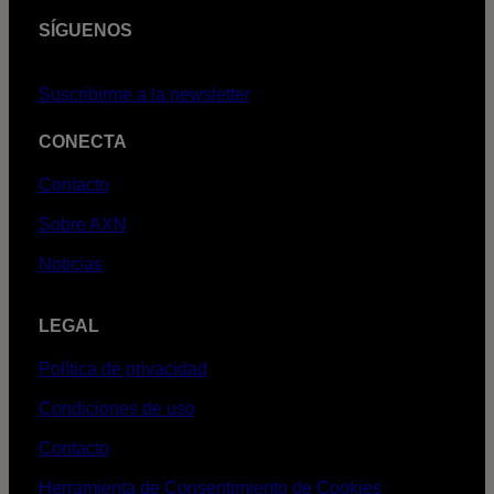
SÍGUENOS
Suscribirme a la newsletter
CONECTA
Contacto
Sobre AXN
Noticias
LEGAL
Política de privacidad
Condiciones de uso
Contacto
Herramienta de Consentimiento de Cookies