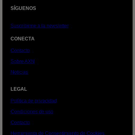
SÍGUENOS
Suscribirme a la newsletter
CONECTA
Contacto
Sobre AXN
Noticias
LEGAL
Política de privacidad
Condiciones de uso
Contacto
Herramienta de Consentimiento de Cookies