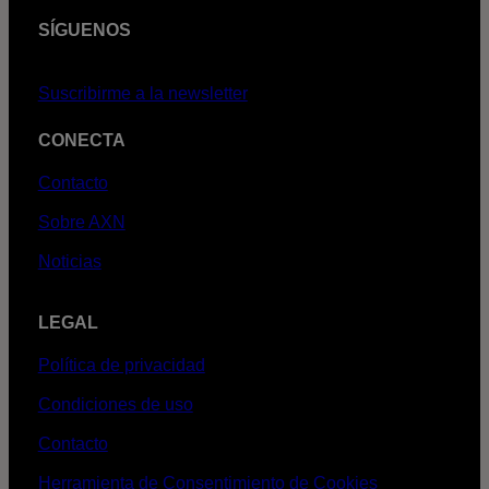
SÍGUENOS
Suscribirme a la newsletter
CONECTA
Contacto
Sobre AXN
Noticias
LEGAL
Política de privacidad
Condiciones de uso
Contacto
Herramienta de Consentimiento de Cookies