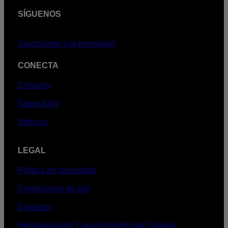
SÍGUENOS
Suscribirme a la newsletter
CONECTA
Contacto
Sobre AXN
Noticias
LEGAL
Política de privacidad
Condiciones de uso
Contacto
Herramienta de Consentimiento de Cookies