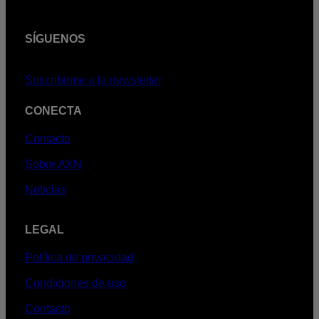
SÍGUENOS
Suscribirme a la newsletter
CONECTA
Contacto
Sobre AXN
Noticias
LEGAL
Política de privacidad
Condiciones de uso
Contacto