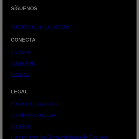
SÍGUENOS
Suscribirme a la newsletter
CONECTA
Contacto
Sobre AXN
Noticias
LEGAL
Política de privacidad
Condiciones de uso
Contacto
Herramienta de Consentimiento de Cookies