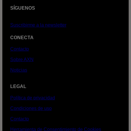
SÍGUENOS
Suscribirme a la newsletter
CONECTA
Contacto
Sobre AXN
Noticias
LEGAL
Política de privacidad
Condiciones de uso
Contacto
Herramienta de Consentimiento de Cookies