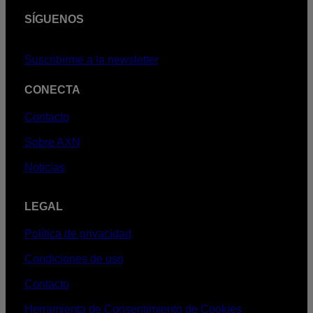
SÍGUENOS
Suscribirme a la newsletter
CONECTA
Contacto
Sobre AXN
Noticias
LEGAL
Política de privacidad
Condiciones de uso
Contacto
Herramienta de Consentimiento de Cookies