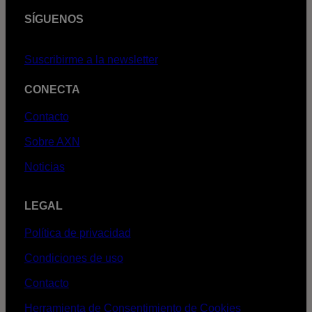
SÍGUENOS
Suscribirme a la newsletter
CONECTA
Contacto
Sobre AXN
Noticias
LEGAL
Política de privacidad
Condiciones de uso
Contacto
Herramienta de Consentimiento de Cookies