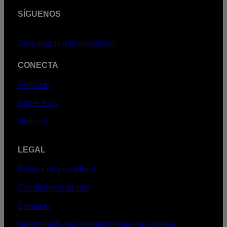
SÍGUENOS
Suscribirme a la newsletter
CONECTA
Contacto
Sobre AXN
Noticias
LEGAL
Política de privacidad
Condiciones de uso
Contacto
Herramienta de Consentimiento de Cookies