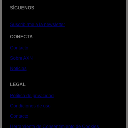
SÍGUENOS
Suscribirme a la newsletter
CONECTA
Contacto
Sobre AXN
Noticias
LEGAL
Política de privacidad
Condiciones de uso
Contacto
Herramienta de Consentimiento de Cookies