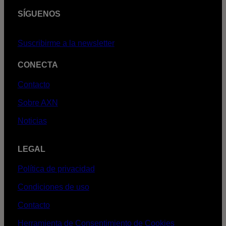
SÍGUENOS
Suscribirme a la newsletter
CONECTA
Contacto
Sobre AXN
Noticias
LEGAL
Política de privacidad
Condiciones de uso
Contacto
Herramienta de Consentimiento de Cookies