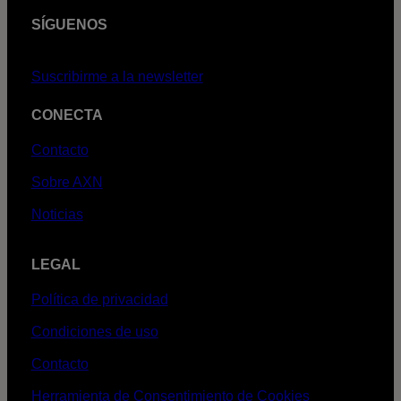
SÍGUENOS
Suscribirme a la newsletter
CONECTA
Contacto
Sobre AXN
Noticias
LEGAL
Política de privacidad
Condiciones de uso
Contacto
Herramienta de Consentimiento de Cookies