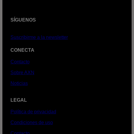
SÍGUENOS
Suscribirme a la newsletter
CONECTA
Contacto
Sobre AXN
Noticias
LEGAL
Política de privacidad
Condiciones de uso
Contacto