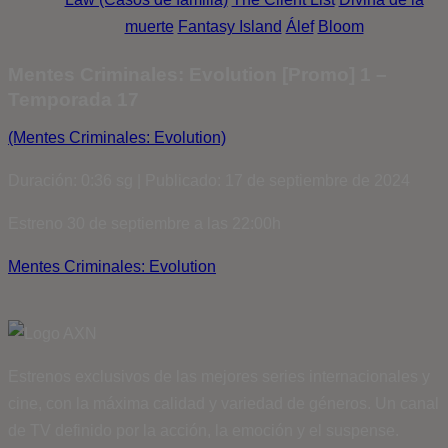
muerte
Fantasy Island
Álef
Bloom
Mentes Criminales: Evolution [Promo] 1 –
Temporada 17
(Mentes Criminales: Evolution)
Duración: 0:36 sg | Publicado: 17 de septiembre de 2024
Estreno 30 de septiembre a las 22:00h
Mentes Criminales: Evolution
Estrenos exclusivos de las mejores series internacionales y
cine, con la máxima calidad y variedad de géneros. Un canal
de TV definido por la acción, la emoción y el suspense.