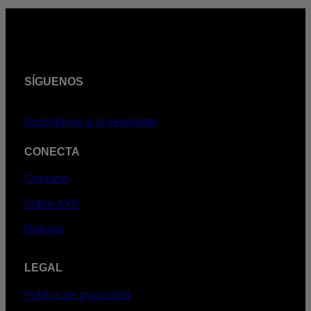
SÍGUENOS
Suscribirme a la newsletter
CONECTA
Contacto
Sobre AXN
Noticias
LEGAL
Política de privacidad