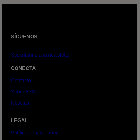
SÍGUENOS
Suscribirme a la newsletter
CONECTA
Contacto
Sobre AXN
Noticias
LEGAL
Política de privacidad