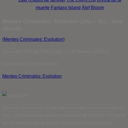
muerte
Fantasy Island
Álef
Bloom
Mentes Criminales: Evolution [18x – 01] – Una
década
(Mentes Criminales: Evolution)
Duración: 0:48 sg | Publicado: 17 de febrero de 2026
Lunes a las 22:55h en AXN
Mentes Criminales: Evolution
Estrenos exclusivos de las mejores series internacionales y
cine, con la máxima calidad y variedad de géneros. Un canal
de TV definido por la acción, la emoción y el suspense.