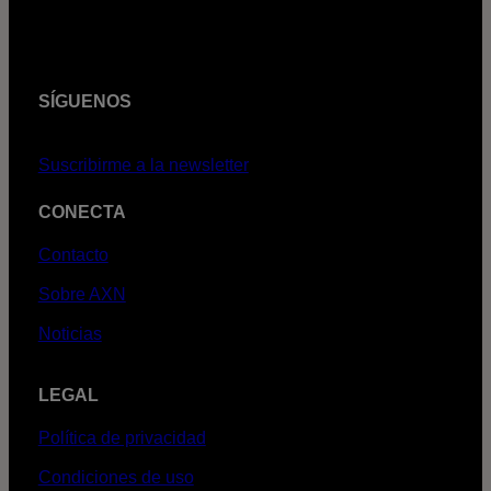
SÍGUENOS
Suscribirme a la newsletter
CONECTA
Contacto
Sobre AXN
Noticias
LEGAL
Política de privacidad
Condiciones de uso