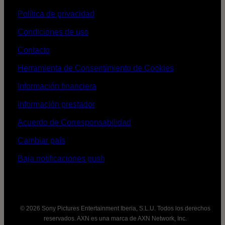
Política de privacidad
Condiciones de uso
Contacto
Herramienta de Consentimiento de Cookies
Información financiera
Información prestador
Acuerdo de Corresponsabilidad
Cambiar país
Baja notificaciones push
© 2026 Sony Pictures Entertainment Iberia, S.L.U. Todos los derechos
reservados. AXN es una marca de AXN Network, Inc.