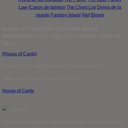
Law (Casos de familia)
The Client List
Divina de la
muerte
Fantasy Island
Álef
Bloom
House of Cards [01×02] Frank facilita
información a Zoe para que informe a todo el
país.
(House of Cards)
Duración: 1:13 sg | Publicado: 22 de abril de 2026
Todos los viernes por la tarde en AXN.
House of Cards
Estrenos exclusivos de las mejores series internacionales y